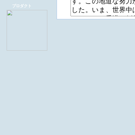
プロダクト